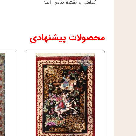
گیاهی و نقشه خاص اعلا
محصولات پیشنهادی