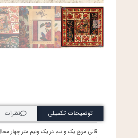
توضیحات تکمیلی
نظرات
قالی مربع یک و نیم در یک ونیم متر چهار مح