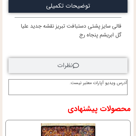
توضیحات تکمیلی
قالی سایز پشتی دستبافت تبریز نقشه جدید علیا
گل ابریشم پنجاه رج
نظرات
آدرس ویدیو آپارات معتبر نیست.
محصولات پیشنهادی