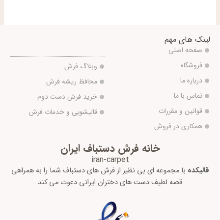
لینک های مهم
صفحه اصلی
فروشگاه
وبلاگ فرش
درباره ما
محافظ ریشه فرش
تماس با ما
خرید فرش دست دوم
قوانین و مقررات
قالیشویی و خدمات فرش
همکاری در فروش
خانه فرش دستباف ایران
iran-carpet
قالیکده
با مجموعه ای بی نظیر از فرش های دستباف شما را به همراهی
قصه لطیف دست های دختران ایرانی دعوت می کند