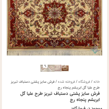
خانه
/
فروشگاه
/
فروخته شده
/ فرش سایز پشتی دستباف تبریز
طرح علیا گل ابریشم پنجاه رج
فرش سایز پشتی دستباف تبریز طرح علیا گل
ابریشم پنجاه رج
موجود در فروشگاه: