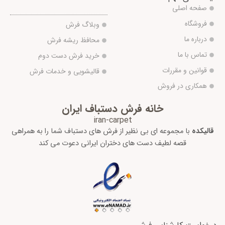
صفحه اصلی
فروشگاه
وبلاگ فرش
درباره ما
محافظ ریشه فرش
تماس با ما
خرید فرش دست دوم
قوانین و مقررات
قالیشویی و خدمات فرش
همکاری در فروش
خانه فرش دستباف ایران
iran-carpet
قالیکده
با مجموعه ای بی نظیر از فرش های دستباف شما را به همراهی
قصه لطیف دست های دختران ایرانی دعوت می کند