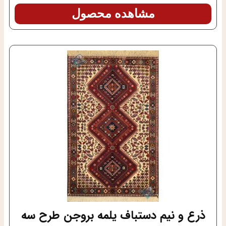
مشاهده محصول
ذرع و نیم دستباف یلمه بروجن طرح سه