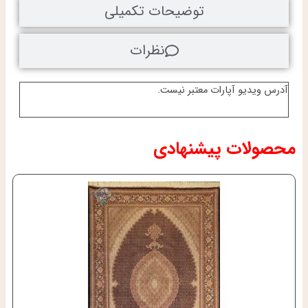
توضیحات تکمیلی
نظرات
آدرس ویدیو آپارات معتبر نیست.
محصولات پیشنهادی