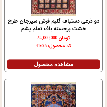
دو ذرعی دستباف گلیم فرش سیرجان طرح
خشت برجسته باف تمام پشم
تومان
54,000,000
کد محصول: 41626
مشاهده محصول