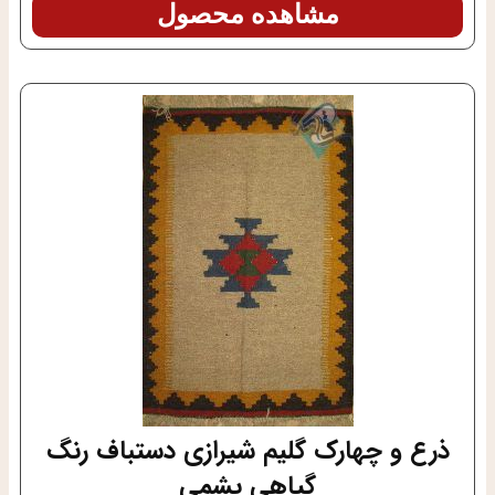
مشاهده محصول
ذرع و چهارک گلیم شیرازی دستباف رنگ
گیاهی پشمی