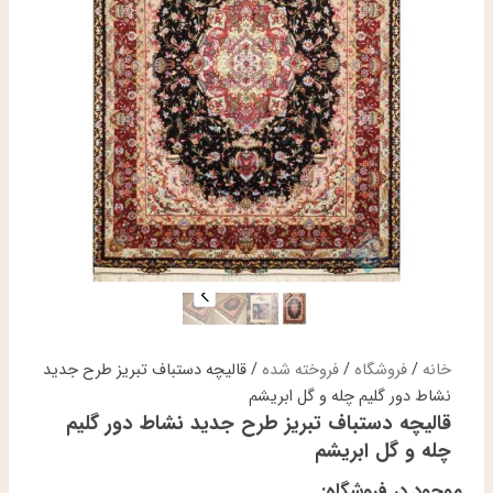
خانه
/
فروشگاه
/
فروخته شده
/ قالیچه دستباف تبریز طرح جدید
نشاط دور گلیم چله و گل ابریشم
قالیچه دستباف تبریز طرح جدید نشاط دور گلیم
چله و گل ابریشم
موجود در فروشگاه: