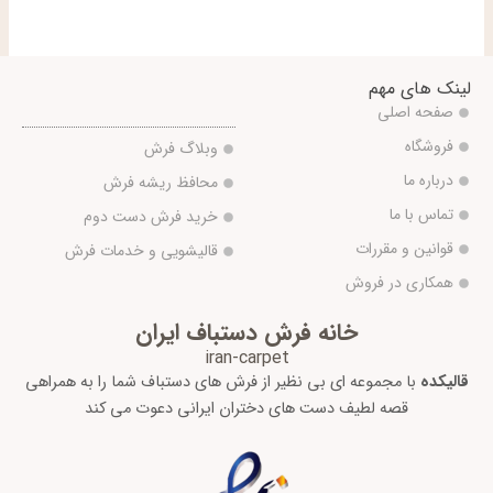
لینک های مهم
صفحه اصلی
فروشگاه
وبلاگ فرش
درباره ما
محافظ ریشه فرش
تماس با ما
خرید فرش دست دوم
قوانین و مقررات
قالیشویی و خدمات فرش
همکاری در فروش
خانه فرش دستباف ایران
iran-carpet
قالیکده
با مجموعه ای بی نظیر از فرش های دستباف شما را به همراهی
قصه لطیف دست های دختران ایرانی دعوت می کند