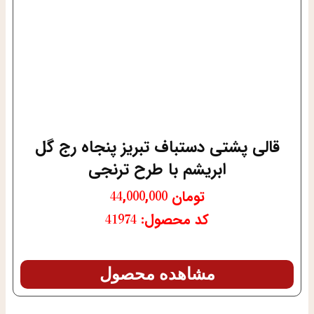
قالی پشتی دستباف تبریز پنجاه رج گل
ابریشم با طرح ترنجی
تومان
44,000,000
کد محصول: 41974
مشاهده محصول