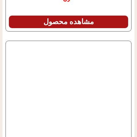
مشاهده محصول