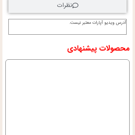
نظرات
آدرس ویدیو آپارات معتبر نیست.
محصولات پیشنهادی